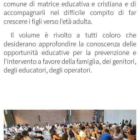
comune di matrice educativa e cristiana e di
accompagnarli nel difficile compito di far
crescere i figli verso l'età adulta.
Il volume è rivolto a tutti coloro che
desiderano approfondire la conoscenza delle
opportunità educative per la prevenzione e
l'intervento a favore della famiglia, dei genitori,
degli educatori, degli operatori.