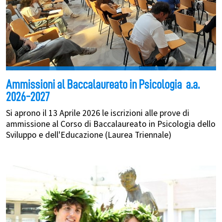
Ammissioni al Baccalaureato in Psicologia a.a.
2026-2027
Si aprono il 13 Aprile 2026 le iscrizioni alle prove di
ammissione al Corso di Baccalaureato in Psicologia dello
Sviluppo e dell'Educazione (Laurea Triennale)