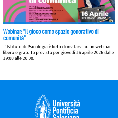
Webinar: "Il gioco come spazio generativo di
comunità"
L’Istituto di Psicologia è lieto di invitarvi ad un webinar
libero e gratuito previsto per giovedì 16 aprile 2026 dalle
19:00 alle 20:00.