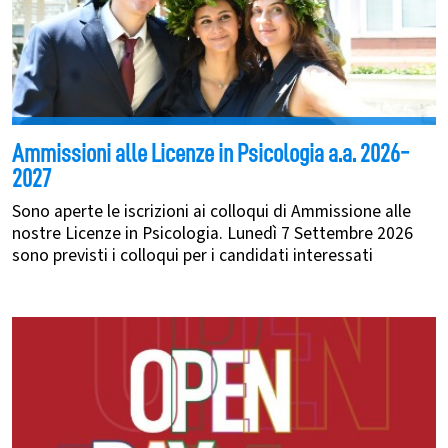
Ammissioni alle Licenze in Psicologia a.a. 2026-
2027
Sono aperte le iscrizioni ai colloqui di Ammissione alle
nostre Licenze in Psicologia. Lunedì 7 Settembre 2026
sono previsti i colloqui per i candidati interessati