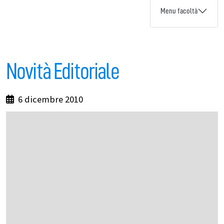
Menu facoltà
Novità Editoriale
6 dicembre 2010