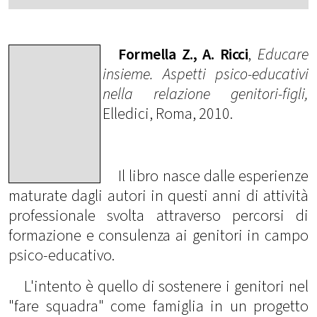
Formella Z., A. Ricci
,
Educare
insieme. Aspetti psico-educativi
nella relazione genitori-figli,
Elledici, Roma, 2010.
Il libro nasce dalle esperienze
maturate dagli autori in questi anni di attività
professionale svolta attraverso percorsi di
formazione e consulenza ai genitori in campo
psico-educativo.
L'intento è quello di sostenere i genitori nel
"fare squadra" come famiglia in un progetto