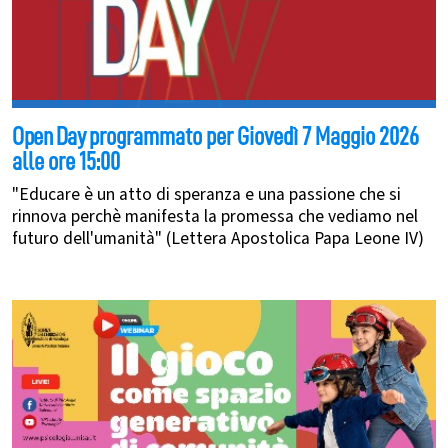
Open Day
programmato per Giovedì 7 Maggio 2026
alle ore 15:00
"Educare è un atto di speranza e una passione che si
rinnova perchè manifesta la promessa che vediamo nel
futuro dell'umanità" (Lettera Apostolica Papa Leone IV)