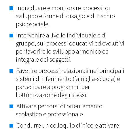
Individuare e monitorare processi di
sviluppo e forme di disagio e di rischio
psicosociale.
Intervenire a livello individuale e di
gruppo, sui processi educativi ed evolutivi
per favorire lo sviluppo armonico ed
integrale dei soggetti.
Favorire processi relazionali nei principali
sistemi di riferimento (famiglia-scuola) e
partecipare a programmi per
l'ottimizzazione degli stessi.
Attivare percorsi di orientamento
scolastico e professionale.
Condurre un colloquio clinico e attivare