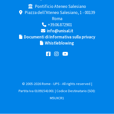
Pontificio Ateneo Salesiano
Piazza dell’Ateneo Salesiano, 1 - 00139
Roma
+39.06.872901
info@unisal.it
Documenti di Informativa sulla privacy
Whistleblowing
© 2005-2026 Rome - UPS - All rights reserved |
Partita Iva 01091541001 | Codice Destinatario (SDI):
M5UXCR1