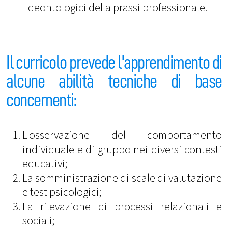
deontologici della prassi professionale.
Il curricolo prevede l'apprendimento di
alcune abilità tecniche di base
concernenti:
L'osservazione del comportamento
individuale e di gruppo nei diversi contesti
educativi;
La somministrazione di scale di valutazione
e test psicologici;
La rilevazione di processi relazionali e
sociali;