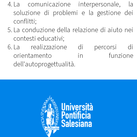
La comunicazione interpersonale, la
soluzione di problemi e la gestione dei
conflitti;
La conduzione della relazione di aiuto nei
contesti educativi;
La realizzazione di percorsi di
orientamento in funzione
dell'autoprogettualità.