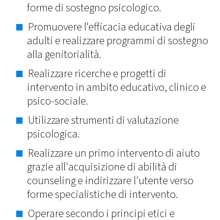
forme di sostegno psicologico.
Promuovere l'efficacia educativa degli
adulti e realizzare programmi di sostegno
alla genitorialità.
Realizzare ricerche e progetti di
intervento in ambito educativo, clinico e
psico-sociale.
Utilizzare strumenti di valutazione
psicologica.
Realizzare un primo intervento di aiuto
grazie all'acquisizione di abilità di
counseling e indirizzare l'utente verso
forme specialistiche di intervento.
Operare secondo i principi etici e