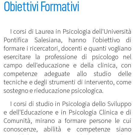
Obiettivi Formativi
I corsi di Laurea in Psicologia dell'Università
Pontifica Salesiana, hanno l'obiettivo di
formare i ricercatori, docenti e quanti vogliano
esercitare la professione di psicologo nel
campo dell'educazione e della clinica, con
competenze adeguate allo studio delle
tecniche e degli strumenti di intervento, come
sostegno e rieducazione psicologica.
I corsi di studio in Psicologia dello Sviluppo
e dell'Educazione e in Psicologia Clinica e di
Comunità, mirano a formare persone le cui
conoscenze, abilità e competenze siano