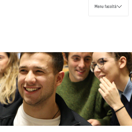
Menu facoltà