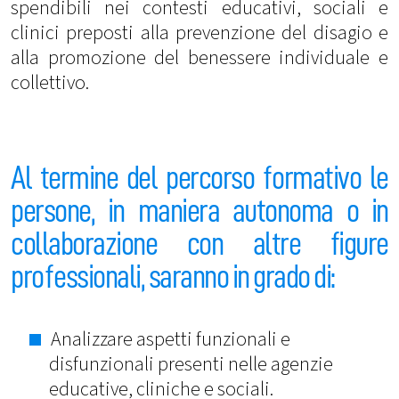
spendibili nei contesti educativi, sociali e
clinici preposti alla prevenzione del disagio e
alla promozione del benessere individuale e
collettivo.
Al termine del percorso formativo le
persone, in maniera autonoma o in
collaborazione con altre figure
professionali, saranno in grado di:
Analizzare aspetti funzionali e
disfunzionali presenti nelle agenzie
educative, cliniche e sociali.