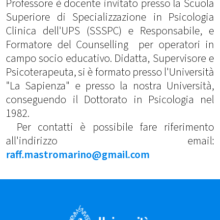
Professore è docente invitato presso la Scuola
Superiore di Specializzazione in Psicologia
Clinica dell'UPS (SSSPC) e Responsabile, e
Formatore del Counselling per operatori in
campo socio educativo. Didatta, Supervisore e
Psicoterapeuta, si è formato presso l'Università
"La Sapienza" e presso la nostra Università,
conseguendo il Dottorato in Psicologia nel
1982.
Per contatti è possibile fare riferimento
all'indirizzo email:
raff.mastromarino@gmail.com