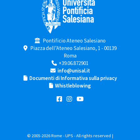
Pontificio Ateneo Salesiano
Piazza dell’Ateneo Salesiano, 1 - 00139
Roma
+39.06.872901
info@unisal.it
Documenti di Informativa sulla privacy
Whistleblowing
© 2005-2026 Rome - UPS - All rights reserved |