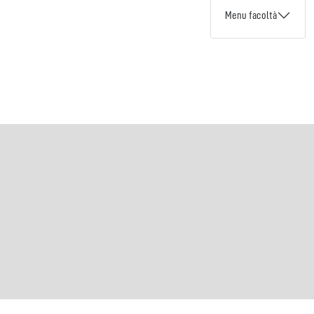
Menu facoltà