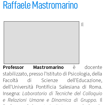
Raffaele Mastromarino
Il
Professor Mastromarino
è docente
stabilizzato, presso l'Istituto di Psicologia, della
Facoltà di Scienze dell'Educazione,
dell'Università Pontificia Salesiana di Roma.
Insegna:
Laboratorio di Tecniche del Colloquio
e
Relazioni Umane e Dinamica di Gruppo
.
Il