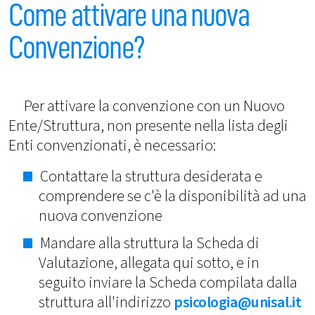
Come attivare una nuova
Convenzione?
Per attivare la convenzione con un Nuovo
Ente/Struttura, non presente nella lista degli
Enti convenzionati, è necessario:
Contattare la struttura desiderata e
comprendere se c'è la disponibilità ad una
nuova convenzione
Mandare alla struttura la Scheda di
Valutazione, allegata qui sotto, e in
seguito inviare la Scheda compilata dalla
struttura all'indirizzo
psicologia@unisal.it