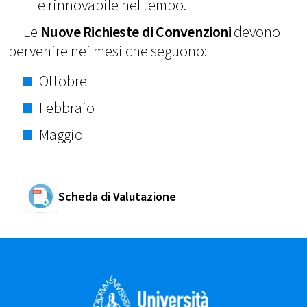
e rinnovabile nel tempo.
Le
Nuove Richieste di Convenzioni
devono
pervenire nei mesi che seguono:
Ottobre
Febbraio
Maggio
Scheda di Valutazione