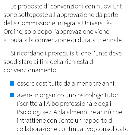
Le proposte di convenzioni con nuovi Enti
sono sottoposte all'approvazione da parte
della Commissione Integrata Università-
Ordine; solo dopo l'approvazione viene
stipulata la convenzione di durata triennale.
Si ricordano i prerequisiti che l'Ente deve
soddisfare ai fini della richiesta di
convenzionamento:
essere costituito da almeno tre anni;
avere in organico uno psicologo tutor
(iscritto all'Albo professionale degli
Psicologi sez. A da almeno tre anni) che
intrattiene con l'ente un rapporto di
collaborazione continuativo, consolidato