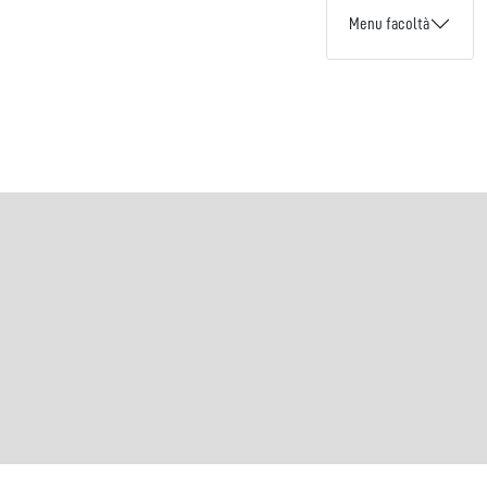
Menu facoltà