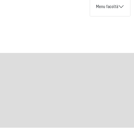
Menu facoltà