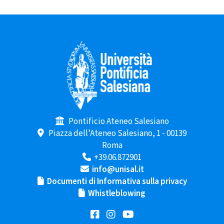
Pontificio Ateneo Salesiano
Piazza dell’Ateneo Salesiano, 1 - 00139
Roma
+39.06.872901
info@unisal.it
Documenti di Informativa sulla privacy
Whistleblowing