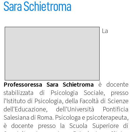
Sara Schietroma
La
Professoressa Sara Schietroma
è docente
stabilizzata di Psicologia Sociale, presso
l'Istituto di Psicologia, della Facoltà di Scienze
dell'Educazione, dell'Università Pontificia
Salesiana di Roma. Psicologa e psicoterapeuta,
è docente presso la Scuola Superiore di