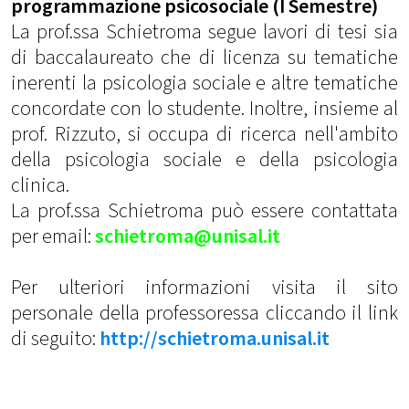
programmazione psicosociale (I Semestre)
La prof.ssa Schietroma segue lavori di tesi sia
di baccalaureato che di licenza su tematiche
inerenti la psicologia sociale e altre tematiche
concordate con lo studente. Inoltre, insieme al
prof. Rizzuto, si occupa di ricerca nell'ambito
della psicologia sociale e della psicologia
clinica.
La prof.ssa Schietroma può essere contattata
per email:
schietroma@unisal.it
Per ulteriori informazioni visita il sito
personale della professoressa cliccando il link
di seguito:
http://schietroma.unisal.it