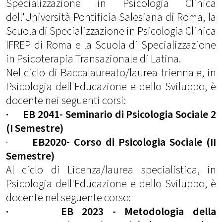
Specializzazione in Psicologia Clinica
dell'Università Pontificia Salesiana di Roma, la
Scuola di Specializzazione in Psicologia Clinica
IFREP di Roma e la Scuola di Specializzazione
in Psicoterapia Transazionale di Latina.
Nel ciclo di Baccalaureato/laurea triennale, in
Psicologia dell'Educazione e dello Sviluppo, è
docente nei seguenti corsi:
· EB 2041- Seminario di Psicologia Sociale 2
(I Semestre)
·
EB2020- Corso di Psicologia Sociale (II
Semestre)
Al ciclo di Licenza/laurea specialistica, in
Psicologia dell'Educazione e dello Sviluppo, è
docente nel seguente corso:
· EB 2023 - Metodologia della