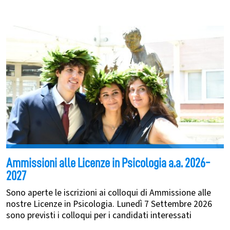
Ammissioni alle Licenze in Psicologia a.a. 2026-
2027
Sono aperte le iscrizioni ai colloqui di Ammissione alle
nostre Licenze in Psicologia. Lunedì 7 Settembre 2026
sono previsti i colloqui per i candidati interessati