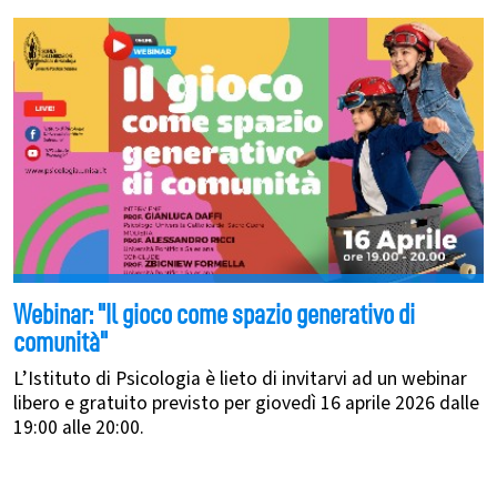
Webinar: "Il gioco come spazio generativo di
comunità"
L’Istituto di Psicologia è lieto di invitarvi ad un webinar
libero e gratuito previsto per giovedì 16 aprile 2026 dalle
19:00 alle 20:00.