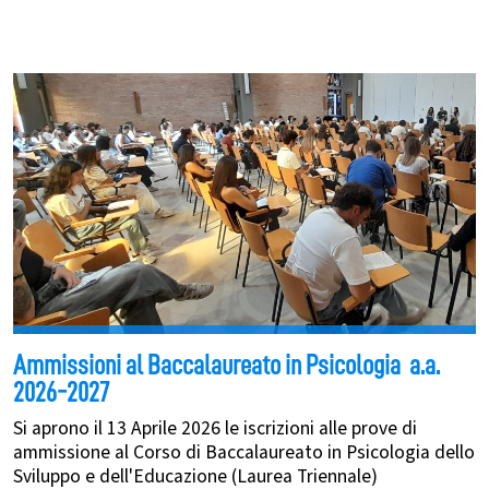
Ammissioni al Baccalaureato in Psicologia a.a.
2026-2027
Si aprono il 13 Aprile 2026 le iscrizioni alle prove di
ammissione al Corso di Baccalaureato in Psicologia dello
Sviluppo e dell'Educazione (Laurea Triennale)