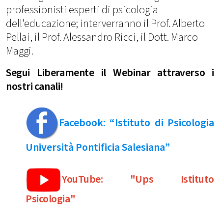
professionisti esperti di psicologia
dell'educazione; interverranno il Prof. Alberto
Pellai, il Prof. Alessandro Ricci, il Dott. Marco
Maggi.
Segui Liberamente il Webinar attraverso i
nostri canali!
Facebook: “Istituto di Psicologia
Università Pontificia Salesiana”
YouTube: "Ups Istituto
Psicologia"