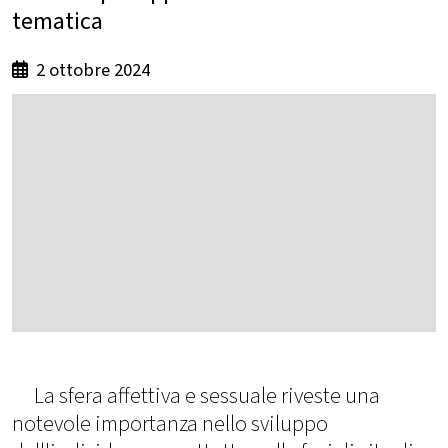
tematica
2 ottobre 2024
La sfera affettiva e sessuale riveste una
notevole importanza nello sviluppo