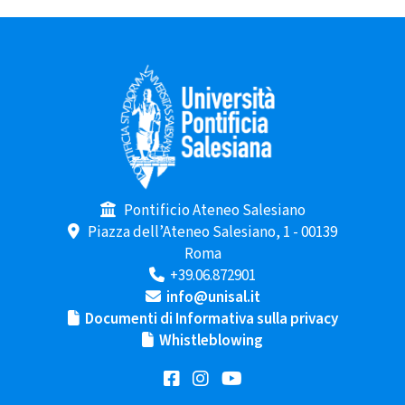
Pontificio Ateneo Salesiano
Piazza dell’Ateneo Salesiano, 1 - 00139
Roma
+39.06.872901
info@unisal.it
Documenti di Informativa sulla privacy
Whistleblowing