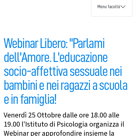
Menu facoltà
Webinar Libero: "Parlami
dell'Amore. L'educazione
socio-affettiva sessuale nei
bambini e nei ragazzi a scuola
e in famiglia!
Venerdì 25 Ottobre dalle ore 18.00 alle
19.00 l'Istituto di Psicologia organizza il
Webinar per approfondire insieme la